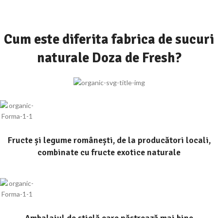
Cum este diferita fabrica de sucuri
naturale Doza de Fresh?
Fructe și legume românești, de la producători locali,
combinate cu fructe exotice naturale