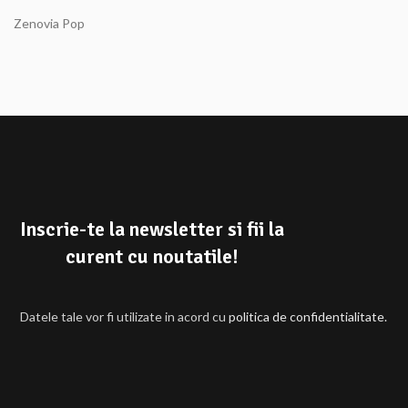
Zenovia Pop
Inscrie-te la newsletter si fii la
curent cu noutatile!
Datele tale vor fi utilizate in acord cu
politica de confidentialitate.