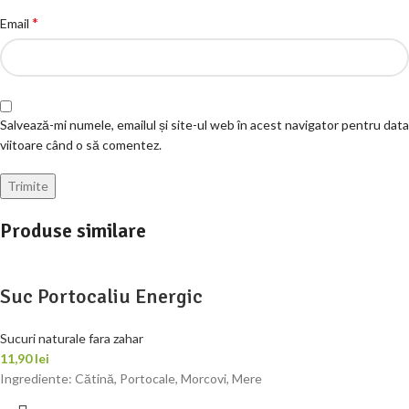
*
Email
Salvează-mi numele, emailul și site-ul web în acest navigator pentru data
viitoare când o să comentez.
Produse similare
Suc Portocaliu Energic
Sucuri naturale fara zahar
11,90
lei
Ingrediente: Cătină, Portocale, Morcovi, Mere