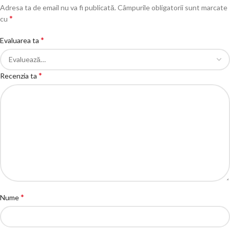
Adresa ta de email nu va fi publicată.
Câmpurile obligatorii sunt marcate
*
cu
*
Evaluarea ta
*
Recenzia ta
*
Nume