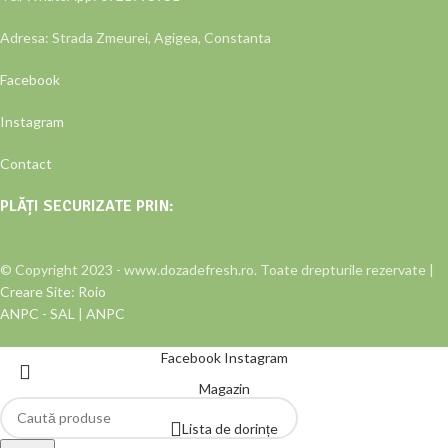
Adresa: Strada Zmeurei, Agigea, Constanta
Facebook
Instagram
Contact
PLĂȚI SECURIZATE PRIN:
© Copyright 2023 - www.dozadefresh.ro. Toate drepturile rezervate |
Creare Site
:
Roio
ANPC - SAL
|
ANPC
Facebook
Instagram
Magazin
Lista de dorințe