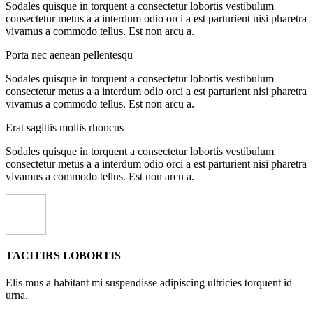
Sodales quisque in torquent a consectetur lobortis vestibulum
consectetur metus a a interdum odio orci a est parturient nisi pharetra
vivamus a commodo tellus. Est non arcu a.
Porta nec aenean pellentesqu
Sodales quisque in torquent a consectetur lobortis vestibulum
consectetur metus a a interdum odio orci a est parturient nisi pharetra
vivamus a commodo tellus. Est non arcu a.
Erat sagittis mollis rhoncus
Sodales quisque in torquent a consectetur lobortis vestibulum
consectetur metus a a interdum odio orci a est parturient nisi pharetra
vivamus a commodo tellus. Est non arcu a.
TACITIRS LOBORTIS
Elis mus a habitant mi suspendisse adipiscing ultricies torquent id
urna.