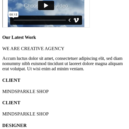
Our Latest Work
WE ARE CREATIVE AGENCY
Accum luctus dolor sit amet, consectetuer adipiscing elit, sed diam
nonummy nibh euismod tincidunt ut laoreet dolore magna aliquam
erat volutpat. Ut wisi enim ad minim veniam.
CLIENT
MINDSPARKLE SHOP
CLIENT
MINDSPARKLE SHOP
DESIGNER